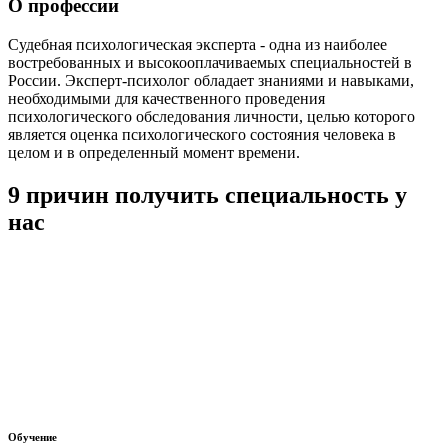
О профессии
Судебная психологическая эксперта - одна из наиболее
востребованных и высокооплачиваемых специальностей в
России. Эксперт-психолог обладает знаниями и навыками,
необходимыми для качественного проведения
психологического обследования личности, целью которого
является оценка психологического состояния человека в
целом и в определенный момент времени.
9 причин получить специальность у
нас
Обучение