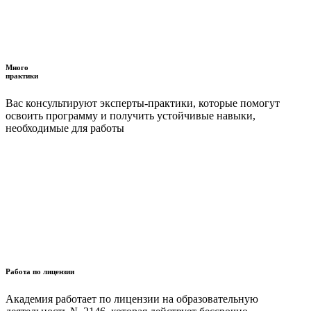
Много
практики
Вас консультируют эксперты-практики, которые помогут
освоить программу и получить устойчивые навыки,
необходимые для работы
Работа по лицензии
Академия работает по лицензии на образовательную