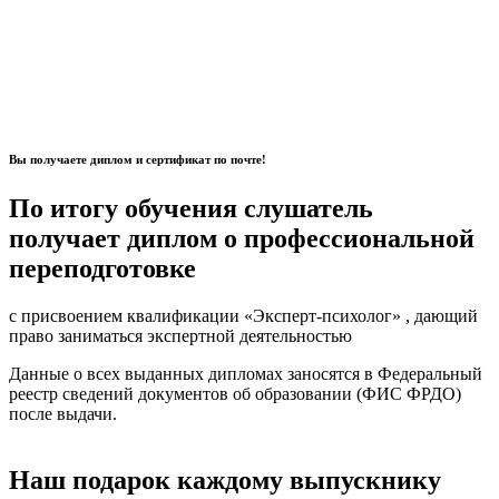
Вы получаете диплом и сертификат по почте!
По итогу обучения слушатель
получает диплом о профессиональной
переподготовке
с присвоением квалификации
«Эксперт-психолог»
, дающий
право заниматься экспертной деятельностью
Данные о всех выданных дипломах заносятся в
Федеральный
реестр сведений документов об образовании (ФИС ФРДО)
после выдачи.
Наш подарок каждому выпускнику