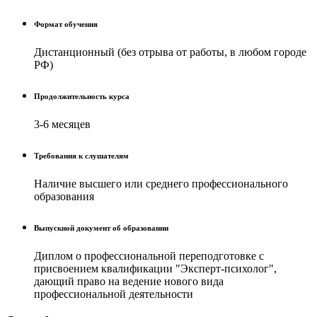
Формат обучения
Дистанционный (без отрыва от работы, в любом городе
РФ)
Продолжительность курса
3-6 месяцев
Требования к слушателям
Наличие высшего или среднего профессионального
образования
Выпускной документ об образовании
Диплом о профессиональной переподготовке с
присвоением квалификации "Эксперт-психолог",
дающий право на ведение нового вида
профессиональной деятельности