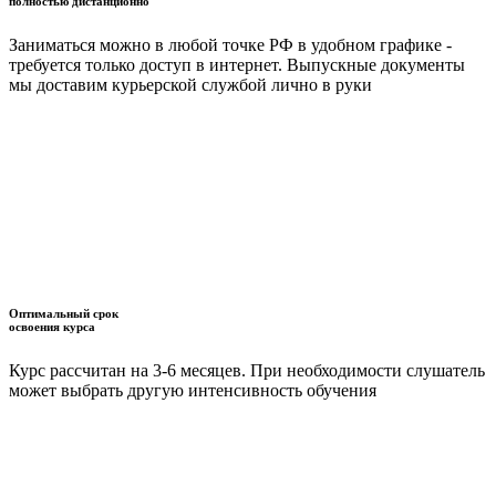
полностью дистанционно
Заниматься можно в любой точке РФ в удобном графике -
требуется только доступ в интернет. Выпускные документы
мы доставим курьерской службой лично в руки
Оптимальный срок
освоения курса
Курс рассчитан на 3-6 месяцев. При необходимости слушатель
может выбрать другую интенсивность обучения