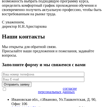
возможность выбрать подходящую программу курса,
определить комфортный график прохождения обучения и
своевременно получить актуальную профессию, чтобы быть
востребованным на рынке труда.
С уважением,
директор Н.Н.Аристархова
Наши контакты
Мы открыты для обратной связи.
Присылайте ваши предложения и пожелания, задавайте
вопросы.
Заполните форму и мы свяжемся с вами
Нажимая на кнопку, вы даёте
согласие
на обработку
персональных данных
Ивановская обл., г.Иваново, Ул.Ташкентская, Д. 90,
Офис 106