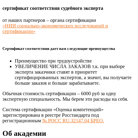
сертификат соответствия судебного эксперта
от наших партнеров – органа сертификации
«НИИ социально-экономических исследований и
сертификации»
Сертификат соответствия дает вам следующие преимущества
Преимущество при трудоустройстве
УВЕЛИЧЕНИЕ ЧИСЛА ЗАКАЗОВ т.к. при выборе
эксперта заказчики ставят в приоритет
сертифицированных экспертов, а значит, вы получаете
больше заказов и больше зарабатываете.
Обычная стоимость сертификации –
6000 руб
за одну
экспертную специальность. Мы берем эти расходы на себя.
Система сертификации «Оценка компетенций»
зарегистрирована в реестре Росстандарта под
регистрационным
№ РОСС RU.З2147.04 БРЕО.
Об академии