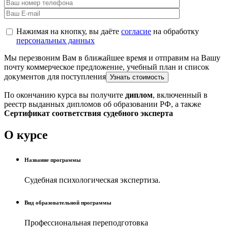
Нажимая на кнопку, вы даёте
согласие
на обработку
персональных данных
Мы перезвоним Вам в ближайшее время и отправим на Вашу
почту коммерческое предложение, учебный план и список
документов для поступления
По окончанию курса вы получите
диплом
, включенный в
реестр выданных дипломов об образовании РФ, а также
Сертификат соответствия судебного эксперта
О курсе
Название программы
Судебная психологическая экспертиза.
Вид образовательной программы
Профессиональная переподготовка