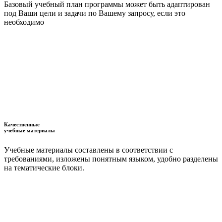
Базовый учебный план программы может быть адаптирован
под Ваши цели и задачи по Вашему запросу, если это
необходимо
Качественные
учебные материалы
Учебные материалы составлены в соответствии с
требованиями, изложены понятным языком, удобно разделены
на тематические блоки.