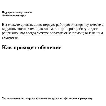
Поддержка выпускников
по окончанию курса
Вы можете сделать свою первую рабочую экспертизу вместе с
ведущим экспертом-практиком, он проверит работу и даст
рецензию. Вы всегда можете обратиться за помощью к нашим
экспертам
Как проходит обучение
Мы заключаем договор, вы оплачиваете курс или оформляете в рассрочку