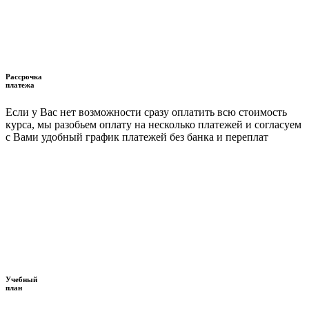
Рассрочка
платежа
Если у Вас нет возможности сразу оплатить всю стоимость
курса, мы разобьем оплату на несколько платежей и согласуем
с Вами удобный график платежей без банка и переплат
Учебный
план