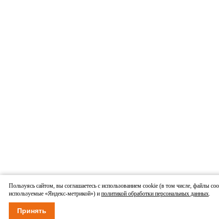
Пользуясь сайтом, вы соглашаетесь с использованием cookie (в том числе, файлы coo
используемые «Яндекс-метрикой») и
политикой обработки персональных данных
.
Принять