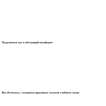
Подключаем вас к обучающей платформе
Вы обучаетесь с экспертом практиком согласно учебному плану