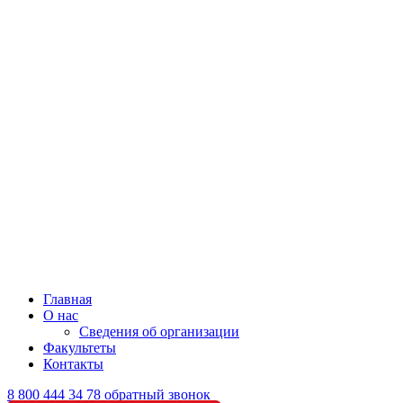
Главная
О нас
Сведения об организации
Факультеты
Контакты
8 800 444 34 78
обратный звонок