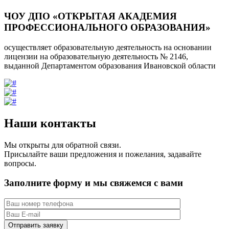
ЧОУ ДПО «ОТКРЫТАЯ АКАДЕМИЯ
ПРОФЕССИОНАЛЬНОГО ОБРАЗОВАНИЯ»
осуществляет образовательную деятельность на основании
лицензии на образовательную деятельность № 2146,
выданной Департаментом образования Ивановской области
Наши контакты
Мы открыты для обратной связи.
Присылайте ваши предложения и пожелания, задавайте
вопросы.
Заполните форму и мы свяжемся с вами