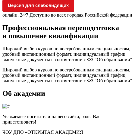
Версия для слабовидящих
онлайн, 24/7
Доступно во всех городах Российской федерации
Профессиональная переподготовка
и повышение квалификации
Широкий выбор курсов по востребованным специальностям,
удобный дистанционный формат, индивидуальный график,
выпускные документы в соответствии с ФЗ "Об образовании"
Широкий выбор курсов по востребованным специальностям,
удобный дистанционный формат, индивидуальный график,
выпускные документы в соответствии с ФЗ "Об образовании"
Об академии
Уважаемые посетители нашего сайта, рады Вас
приветствовать!
ЧОУ ДПО «ОТКРЫТАЯ АКАДЕМИЯ