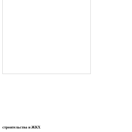
строительства и ЖКХ