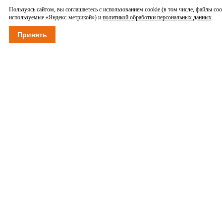
Пользуясь сайтом, вы соглашаетесь с использованием cookie (в том числе, файлы coo
используемые «Яндекс-метрикой») и
политикой обработки персональных данных
.
Принять