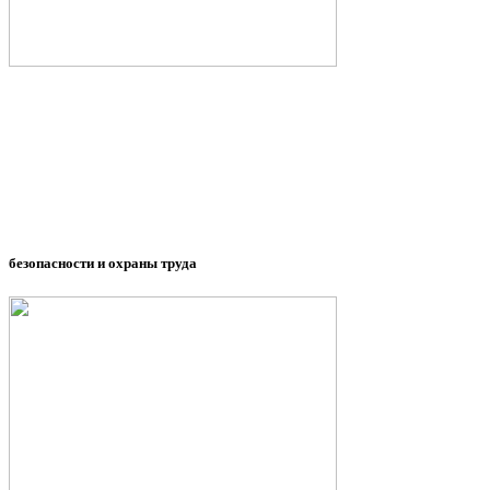
безопасности и охраны труда