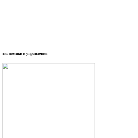
экономики и управления