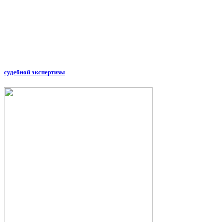
судебной экспертизы