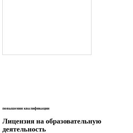
повышения квалификации
Лицензия на образовательную
деятельность