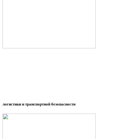
логистики и транспортной безопасности