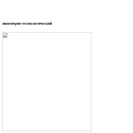
инженерно-технологический