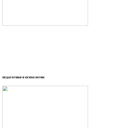
педагогики и психологии