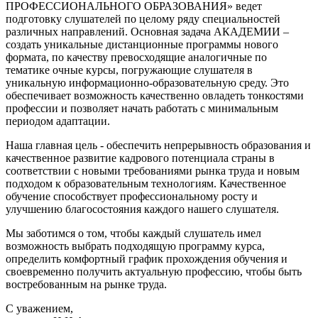
ПРОФЕССИОНАЛЬНОГО ОБРАЗОВАНИЯ»
ведет
подготовку слушателей по целому ряду специальностей
различных направлений. Основная задача
АКАДЕМИИ
–
создать уникальные дистанционные программы нового
формата, по качеству превосходящие аналогичные по
тематике очные курсы, погружающие слушателя в
уникальную информационно-образовательную среду. Это
обеспечивает возможность качественно овладеть тонкостями
профессии и позволяет начать работать с минимальным
периодом адаптации.
Наша главная цель
- обеспечить непрерывность образования и
качественное развитие кадрового потенциала страны в
соответствии с новыми требованиями рынка труда и новым
подходом к образовательным технологиям. Качественное
обучение способствует профессиональному росту и
улучшению благосостояния каждого нашего слушателя.
Мы заботимся о том, чтобы каждый слушатель имел
возможность выбрать подходящую программу курса,
определить комфортный график прохождения обучения и
своевременно получить актуальную профессию, чтобы быть
востребованным на рынке труда.
С уважением,