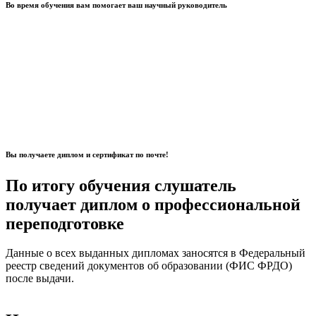
Во время обучения вам помогает ваш научный руководитель
Вы получаете диплом и сертификат по почте!
По итогу обучения слушатель
получает диплом о профессиональной
переподготовке
Данные о всех выданных дипломах заносятся в
Федеральный
реестр сведений документов об образовании (ФИС ФРДО)
после выдачи.