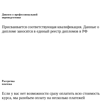
Диплом о профессиональной
переподготовке
Присваивается соответствующая квалификация. Данные о
дипломе заносятся в единый реестр дипломов в РФ
Рассрочка
платежа
Если у вас нет возможности сразу оплатить всю стоимость
курса, мы разобьем оплату на несколько платежей