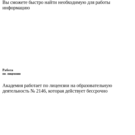
Вы сможете быстро найти необходимую для работы
информацию
Работа
по лицензии
Академия работает по лицензии на образовательную
деятельность № 2146, которая действует бессрочно