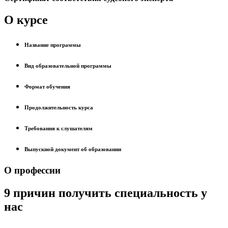
О курсе
Название программы
Вид образовательной программы
Формат обучения
Продолжительность курса
Требования к слушателям
Выпускной документ об образовании
О профессии
9 причин получить специальность у
нас