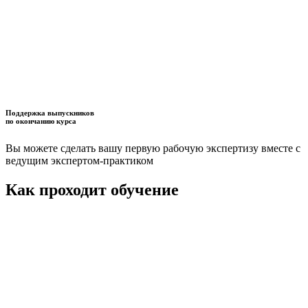
Поддержка выпускников
по окончанию курса
Вы можете сделать вашу первую рабочую экспертизу вместе с
ведущим экспертом-практиком
Как проходит обучение