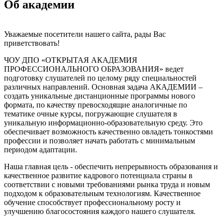
Об академии
Уважаемые посетители нашего сайта, рады Вас
приветствовать!
ЧОУ ДПО «ОТКРЫТАЯ АКАДЕМИЯ
ПРОФЕССИОНАЛЬНОГО ОБРАЗОВАНИЯ»
ведет
подготовку слушателей по целому ряду специальностей
различных направлений. Основная задача
АКАДЕМИИ
–
создать уникальные дистанционные программы нового
формата, по качеству превосходящие аналогичные по
тематике очные курсы, погружающие слушателя в
уникальную информационно-образовательную среду. Это
обеспечивает возможность качественно овладеть тонкостями
профессии и позволяет начать работать с минимальным
периодом адаптации.
Наша главная цель
- обеспечить непрерывность образования и
качественное развитие кадрового потенциала страны в
соответствии с новыми требованиями рынка труда и новым
подходом к образовательным технологиям. Качественное
обучение способствует профессиональному росту и
улучшению благосостояния каждого нашего слушателя.