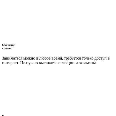
Обучение
онлайн
Заниматься можно в любое время, требуется только доступ в
интернет. Не нужно выезжать на лекции и экзамены