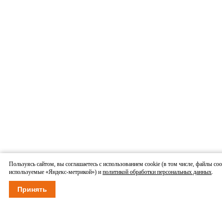
Пользуясь сайтом, вы соглашаетесь с использованием cookie (в том числе, файлы coo
используемые «Яндекс-метрикой») и
политикой обработки персональных данных
.
Принять