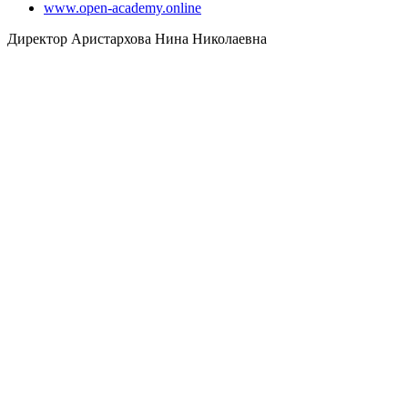
www.open-academy.online
Директор Аристархова Нина Николаевна