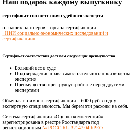
Наш подарок каждому выпускнику
сертификат соответствия судебного эксперта
от наших партнеров – органа сертификации
«НИИ социально-экономических исследований и
сертификации»
Сертификат соответствия дает вам следующие преимущества
Больший вес в суде
Подтверждение права самостоятельного производства
экспертиз
Преимущество при трудоустройстве перед другими
экспертами
Обычная стоимость сертификации –
6000 руб
за одну
экспертную специальность. Мы берем эти расходы на себя.
Система сертификации «Оценка компетенций»
зарегистрирована в реестре Росстандарта под
регистрационным
№ РОСС RU.З2147.04 БРЕО.