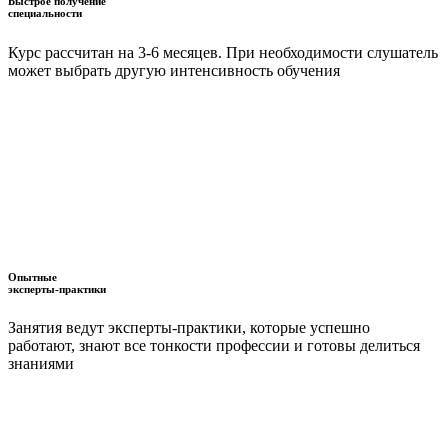
Быстрое получение
специальности
Курс рассчитан на 3-6 месяцев. При необходимости слушатель
может выбрать другую интенсивность обучения
Опытные
эксперты-практики
Занятия ведут эксперты-практики, которые успешно
работают, знают все тонкости профессии и готовы делиться
знаниями