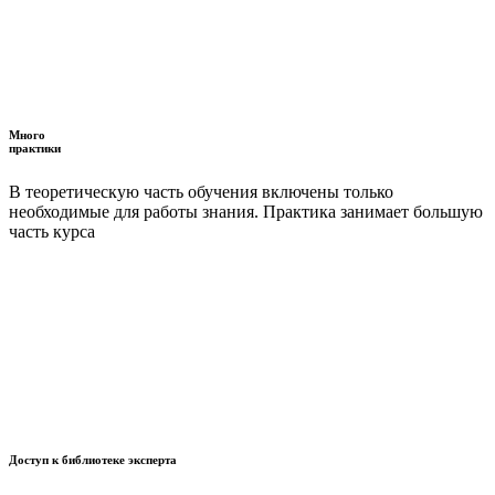
Много
практики
В теоретическую часть обучения включены только
необходимые для работы знания. Практика занимает большую
часть курса
Доступ к библиотеке эксперта