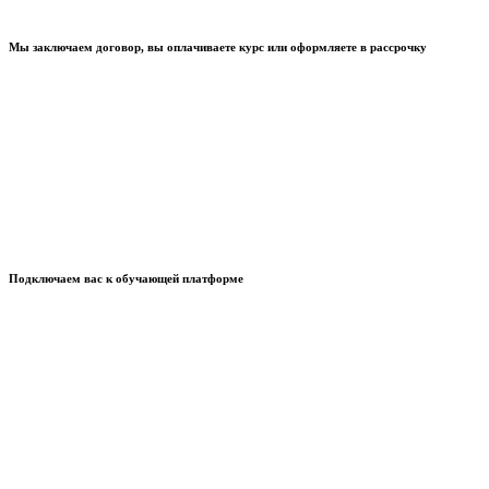
Мы заключаем договор, вы оплачиваете курс или оформляете в рассрочку
Подключаем вас к обучающей платформе